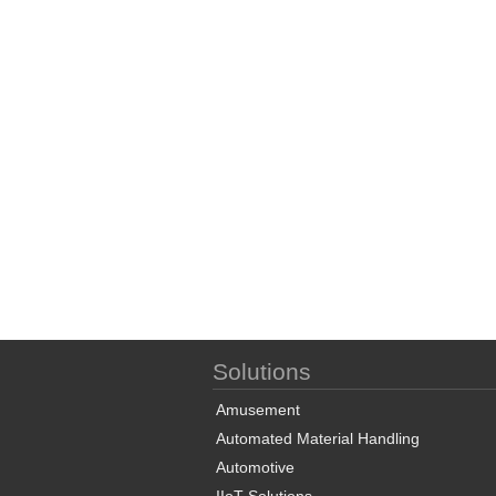
Solutions
Amusement
Automated Material Handling
Automotive