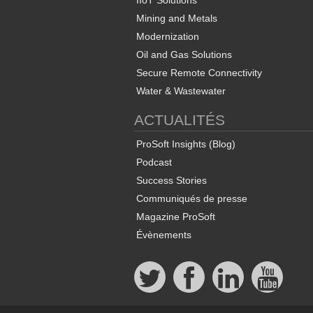
IIoT Solutions
Mining and Metals
Modernization
Oil and Gas Solutions
Secure Remote Connectivity
Water & Wastewater
ACTUALITÉS
ProSoft Insights (Blog)
Podcast
Success Stories
Communiqués de presse
Magazine ProSoft
Évènements