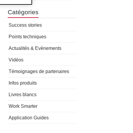
Catégories
Success stories
Points techniques
Actualités & Evènements
Vidéos
Témoignages de partenaires
Infos produits
Livres blancs
Work Smarter
Application Guides