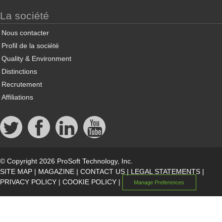
La société
Nous contacter
Profil de la société
Quality & Environment
Distinctions
Recrutement
Affiliations
© Copyright 2026 ProSoft Technology, Inc.
SITE MAP
|
MAGAZINE
|
CONTACT US
|
LEGAL STATEMENTS
|
PRIVACY POLICY
|
COOKIE POLICY
|
Manage Preferences