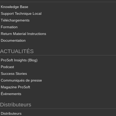
Knowledge Base
Support Technique Local
Téléchargements
Formation
Return Material Instructions
Documentation
ACTUALITÉS
ProSoft Insights (Blog)
Podcast
Success Stories
Communiqués de presse
Magazine ProSoft
Évènements
Distributeurs
Distributeurs