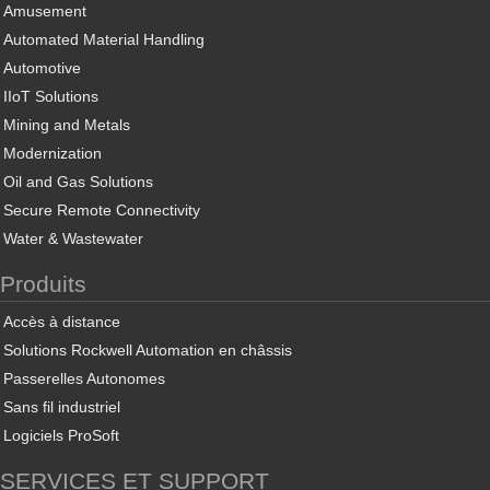
Amusement
Automated Material Handling
Automotive
IIoT Solutions
Mining and Metals
Modernization
Oil and Gas Solutions
Secure Remote Connectivity
Water & Wastewater
Produits
Accès à distance
Solutions Rockwell Automation en châssis
Passerelles Autonomes
Sans fil industriel
Logiciels ProSoft
SERVICES ET SUPPORT