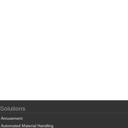
Solutions
Amusement
Automated Material Handling