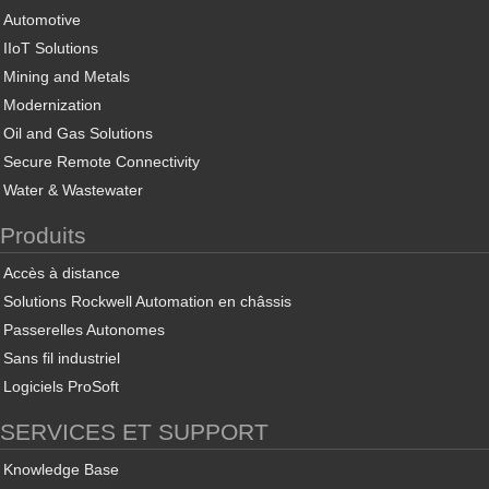
Automotive
IIoT Solutions
Mining and Metals
Modernization
Oil and Gas Solutions
Secure Remote Connectivity
Water & Wastewater
Produits
Accès à distance
Solutions Rockwell Automation en châssis
Passerelles Autonomes
Sans fil industriel
Logiciels ProSoft
SERVICES ET SUPPORT
Knowledge Base