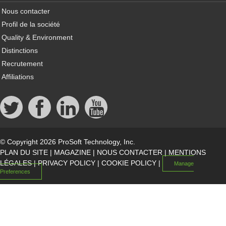
Nous contacter
Profil de la société
Quality & Environment
Distinctions
Recrutement
Affiliations
© Copyright 2026 ProSoft Technology, Inc.
PLAN DU SITE
|
MAGAZINE
|
NOUS CONTACTER
|
MENTIONS
LÉGALES
|
PRIVACY POLICY
|
COOKIE POLICY
|
Manage
Preferences