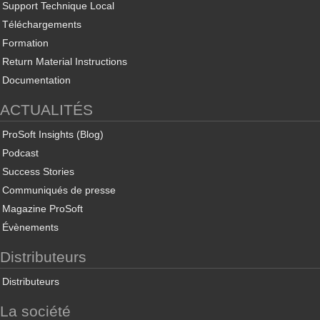
Support Technique Local
Téléchargements
Formation
Return Material Instructions
Documentation
ACTUALITÉS
ProSoft Insights (Blog)
Podcast
Success Stories
Communiqués de presse
Magazine ProSoft
Évènements
Distributeurs
Distributeurs
La société