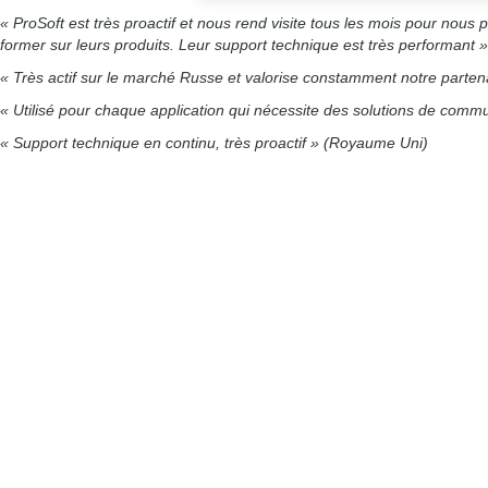
« ProSoft est très proactif et nous rend visite tous les mois pour nous 
former sur leurs produits. Leur support technique est très performant »
« Très actif sur le marché Russe et valorise constamment notre partena
« Utilisé pour chaque application qui nécessite des solutions de comm
« Support technique en continu, très proactif » (Royaume Uni)