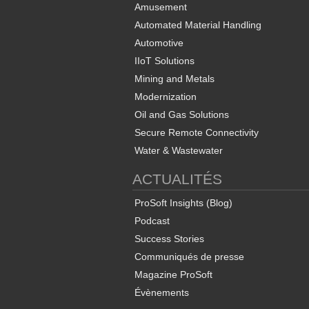
Amusement
Automated Material Handling
Automotive
IIoT Solutions
Mining and Metals
Modernization
Oil and Gas Solutions
Secure Remote Connectivity
Water & Wastewater
ACTUALITÉS
ProSoft Insights (Blog)
Podcast
Success Stories
Communiqués de presse
Magazine ProSoft
Évènements