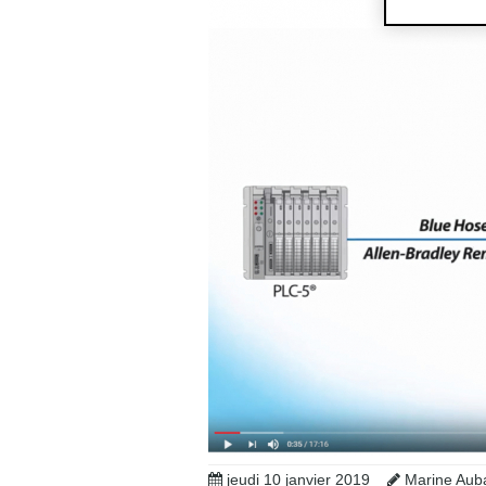
jeudi 10 janvier 2019
Marine Aub