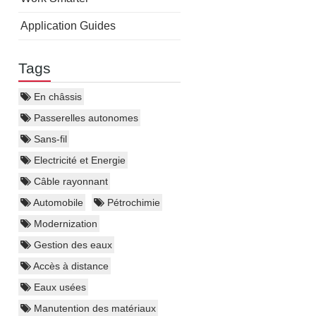
Application Guides
Tags
En châssis
Passerelles autonomes
Sans-fil
Electricité et Energie
Câble rayonnant
Automobile
Pétrochimie
Modernization
Gestion des eaux
Accès à distance
Eaux usées
Manutention des matériaux