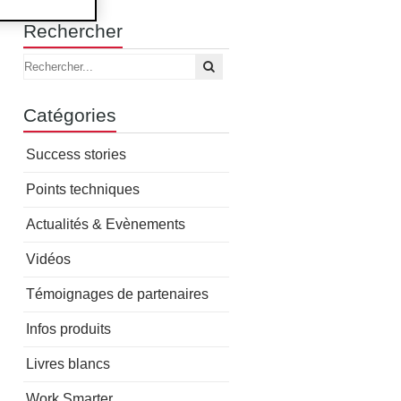
Rechercher
Catégories
Success stories
Points techniques
Actualités & Evènements
Vidéos
Témoignages de partenaires
Infos produits
Livres blancs
Work Smarter