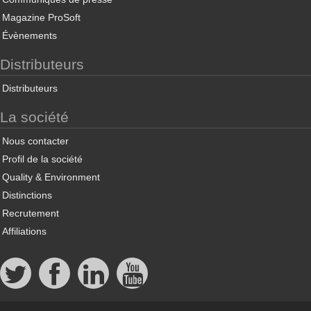
Magazine ProSoft
Évènements
Distributeurs
Distributeurs
La société
Nous contacter
Profil de la société
Quality & Environment
Distinctions
Recrutement
Affiliations