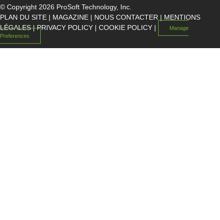
© Copyright 2026 ProSoft Technology, Inc.
PLAN DU SITE
|
MAGAZINE
|
NOUS CONTACTER
|
MENTIONS
LÉGALES
|
PRIVACY POLICY
|
COOKIE POLICY
|
Manage
Preferences