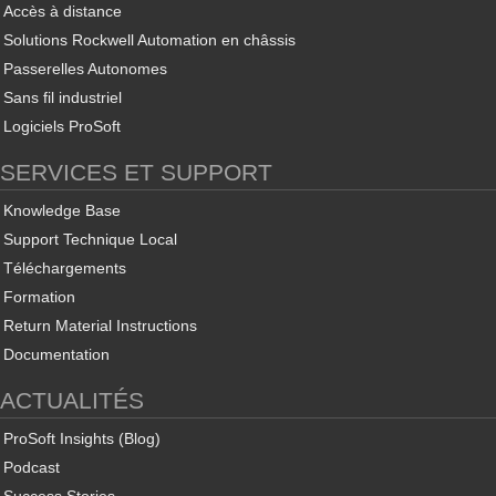
Accès à distance
Solutions Rockwell Automation en châssis
Passerelles Autonomes
Sans fil industriel
Logiciels ProSoft
SERVICES ET SUPPORT
Knowledge Base
Support Technique Local
Téléchargements
Formation
Return Material Instructions
Documentation
ACTUALITÉS
ProSoft Insights (Blog)
Podcast