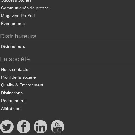
Success Stories
Communiqués de presse
Magazine ProSoft
Évènements
Distributeurs
Distributeurs
La société
Nous contacter
Profil de la société
Quality & Environment
Distinctions
Recrutement
Affiliations