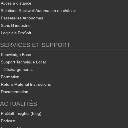
Accès à distance
Solutions Rockwell Automation en châssis
Passerelles Autonomes
Sans fil industriel
Logiciels ProSoft
SERVICES ET SUPPORT
Knowledge Base
Support Technique Local
Téléchargements
Formation
Return Material Instructions
Documentation
ACTUALITÉS
ProSoft Insights (Blog)
Podcast