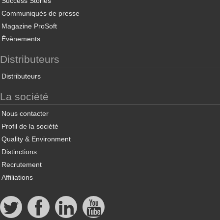
Success Stories
Communiqués de presse
Magazine ProSoft
Évènements
Distributeurs
Distributeurs
La société
Nous contacter
Profil de la société
Quality & Environment
Distinctions
Recrutement
Affiliations